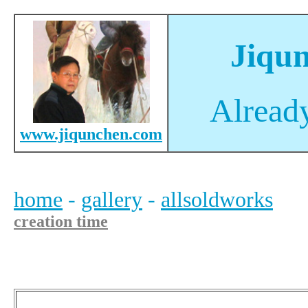
Jiqu
Alread
www.jiqunchen.com
home
-
gallery
-
allsoldworks
creation time