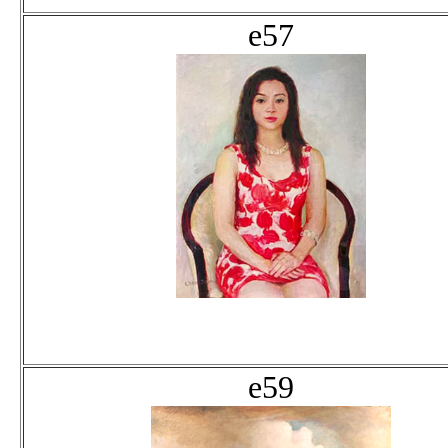
e57
e59