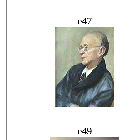
e47
e49