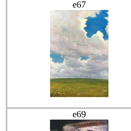
e67
e69